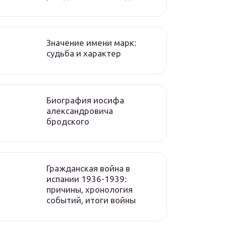
Значение имени марк:
судьба и характер
Биография иосифа
александровича
бродского
Гражданская война в
испании 1936-1939:
причины, хронология
событий, итоги войны