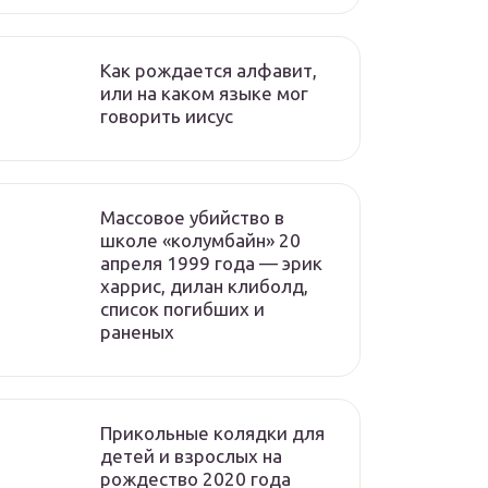
Как рождается алфавит,
или на каком языке мог
говорить иисус
Массовое убийство в
школе «колумбайн» 20
апреля 1999 года — эрик
харрис, дилан клиболд,
список погибших и
раненых
Прикольные колядки для
детей и взрослых на
рождество 2020 года