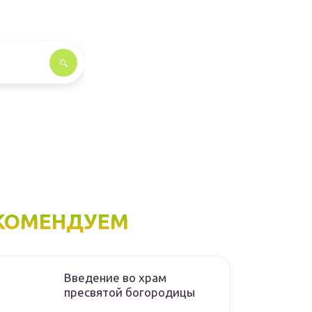
КОМЕНДУЕМ
Введение во храм
пресвятой богородицы