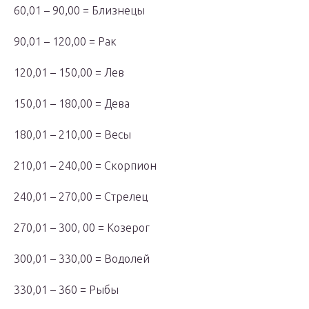
60,01 – 90,00 = Близнецы
90,01 – 120,00 = Рак
120,01 – 150,00 = Лев
150,01 – 180,00 = Дева
180,01 – 210,00 = Весы
210,01 – 240,00 = Скорпион
240,01 – 270,00 = Стрелец
270,01 – 300, 00 = Козерог
300,01 – 330,00 = Водолей
330,01 – 360 = Рыбы