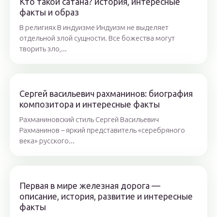
Кто такой сатана? история, интересные
факты и образ
В религиях В индуизме Индуизм не выделяет
отдельной злой сущности. Все божества могут
творить зло,...
Сергей васильевич рахманинов: биография
композитора и интересные факты
Рахманиновский стиль Сергей Васильевич
Рахманинов – яркий представитель «серебряного
века» русского...
Первая в мире железная дорога —
описание, история, развитие и интересные
факты