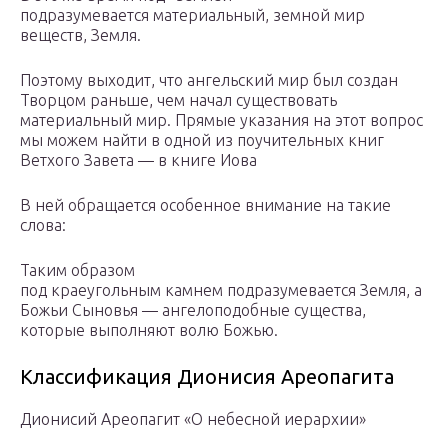
подразумевается материальный, земной мир
веществ, Земля.
Поэтому выходит, что ангельский мир был создан
Творцом раньше, чем начал существовать
материальный мир. Прямые указания на этот вопрос
мы можем найти в одной из поучительных книг
Ветхого Завета — в книге Иова
В ней обращается особенное внимание на такие
слова:
Таким образом
под краеугольным камнем подразумевается Земля, а
Божьи Сыновья — ангелоподобные существа,
которые выполняют волю Божью.
Классификация Дионисия Ареопагита
Дионисий Ареопагит «О небесной иерархии»