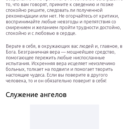
то, что вам говорят, примите к сведению и позже
спокойно решите, следовать ли полученной
рекомендации или нет. Не огорчайтесь от критики,
воспринимайте любые невзгоды и препятствия со
смирением и желанием пройти трудности достойно,
спокойно и с любовью в сердце.
Верьте в себя, в окружающих вас людей и, главное, в
Бога. Безграничная вера — мощнейшее средство,
помогающее пережить любые ниспосланные
испытания. Искренняя вера исцеляет неизлечимо
больных, толкает на подвиги и помогает творить
настоящие чудеса. Если вы поверите в другого
человека, то и он обязательно поверит в себя!
Служение ангелов