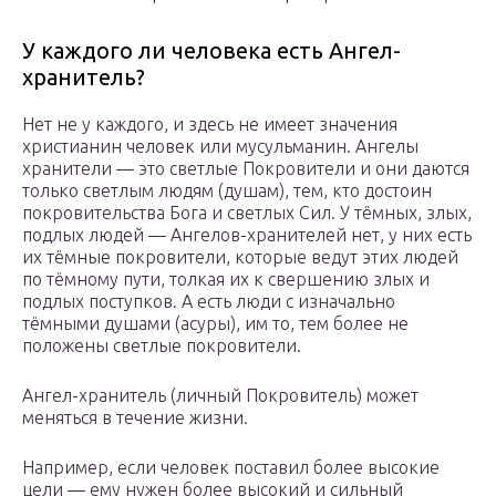
У каждого ли человека есть Ангел-
хранитель?
Нет не у каждого, и здесь не имеет значения
христианин человек или мусульманин. Ангелы
хранители — это светлые Покровители и они даются
только светлым людям (душам), тем, кто достоин
покровительства Бога и светлых Сил. У тёмных, злых,
подлых людей — Ангелов-хранителей нет, у них есть
их тёмные покровители, которые ведут этих людей
по тёмному пути, толкая их к свершению злых и
подлых поступков. А есть люди с изначально
тёмными душами (асуры), им то, тем более не
положены светлые покровители.
Ангел-хранитель (личный Покровитель) может
меняться в течение жизни.
Например, если человек поставил более высокие
цели — ему нужен более высокий и сильный