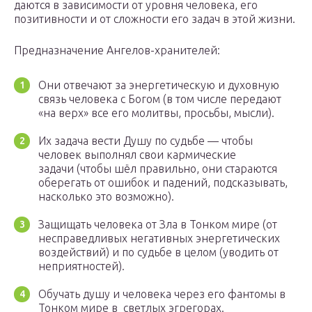
даются в зависимости от уровня человека, его
позитивности и от сложности его задач в этой жизни.
Предназначение Ангелов-хранителей:
Они отвечают за энергетическую и духовную
связь человека с Богом (в том числе передают
«на верх» все его молитвы, просьбы, мысли).
Их задача вести Душу по судьбе — чтобы
человек выполнял свои кармические
задачи (чтобы шёл правильно, они стараются
оберегать от ошибок и падений, подсказывать,
насколько это возможно).
Защищать человека от Зла в Тонком мире (от
несправедливых негативных энергетических
воздействий) и по судьбе в целом (уводить от
неприятностей).
Обучать душу и человека через его фантомы в
Тонком мире в светлых эгрегорах.