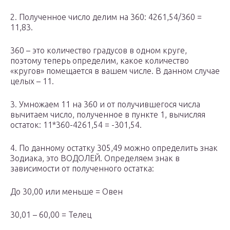
2. Полученное число делим на 360: 4261,54/360 =
11,83.
360 – это количество градусов в одном круге,
поэтому теперь определим, какое количество
«кругов» помещается в вашем числе. В данном случае
целых – 11.
3. Умножаем 11 на 360 и от получившегося числа
вычитаем число, полученное в пункте 1, вычисляя
остаток: 11*360-4261,54 = -301,54.
4. По данному остатку 305,49 можно определить знак
Зодиака, это ВОДОЛЕЙ. Определяем знак в
зависимости от полученного остатка:
До 30,00 или меньше = Овен
30,01 – 60,00 = Телец