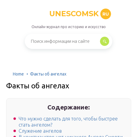
UNESCOMSK
RU
Онлайн-журнал про историю и искусство
Home
Факты об ангелах
Факты об ангелах
Содержание:
Что нужно сделать для того, чтобы быстрее
стать ангелом?
Служение ангелов