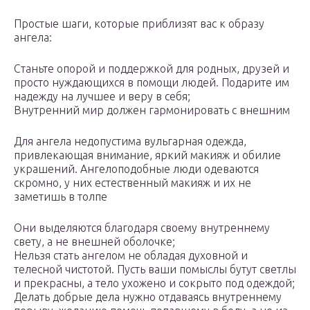
Простые шаги, которые приблизят вас к образу
ангела:
Станьте опорой и поддержкой для родных, друзей и
просто нуждающихся в помощи людей. Подарите им
надежду на лучшее и веру в себя;
Внутренний мир должен гармонировать с внешним
Для ангела недопустима вульгарная одежда,
привлекающая внимание, яркий макияж и обилие
украшений. Ангелоподобные люди одеваются
скромно, у них естественный макияж и их не
заметишь в толпе
Они выделяются благодаря своему внутреннему
свету, а не внешней оболочке;
Нельзя стать ангелом не обладая духовной и
телесной чистотой. Пусть ваши помыслы бутут светлы
и прекрасны, а тело ухожено и сокрыто под одеждой;
Делать добрые дела нужно отдаваясь внутреннему