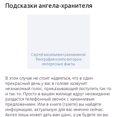
Подсказки ангела-хранителя
Сергей васильевич рахманинов:
биография композитора и
интересные факты
В этом случае не стоит надеяться, что в один
прекрасный день у вас в голове зазвучит
незнакомый голос, приказывающий поступить так-то
и так-то. Просто в вашем жилище вдруг неожиданно
раздастся телефонный звонок с заманчивым
предложением. Или в книге (газете) вы найдёте
информацию, актуальную для вас именно сейчас.
Ангел лишь может дать вам шанс, а уж будете ли вы