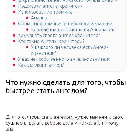
В христианстве нет никакого Ангела Смерти
Подсказки ангела-хранителя
Использование термина
Анализ
Общая информация о небесной иерархии
Классификация Дионисия Ареопагита
Как узнать своего ангела хранителя?
Кто такие Ангелы хранители?
У каждого ли человека есть Ангел-
хранитель?
У вас нет собственного ангела-хранителя
Как выглядит ангел?
Что нужно сделать для того, чтобы
быстрее стать ангелом?
Для того, чтобы стать ангелом, нужно изменить свою
сущность, делать добрые дела и не желать никому
зла.