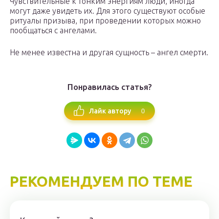
Чувствительные к тонким энергиям люди, иногда
могут даже увидеть их. Для этого существуют особые
ритуалы призыва, при проведении которых можно
пообщаться с ангелами.
Не менее известна и другая сущность – ангел смерти.
Понравилась статья?
0
Лайк автору
РЕКОМЕНДУЕМ ПО ТЕМЕ